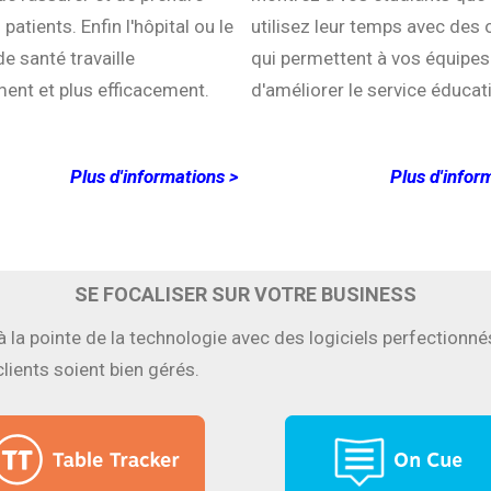
patients. Enfin l'hôpital ou le
utilisez leur temps avec des o
de santé travaille
qui permettent à vos équipes
ent et plus efficacement.
d'améliorer le service éducati
Plus d'informations >
Plus d'infor
SE FOCALISER SUR VOTRE BUSINESS
la pointe de la technologie avec des logiciels perfectionné
clients soient bien gérés.