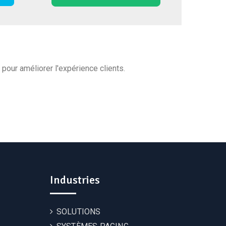
our améliorer l'expérience clients.
Industries
SOLUTIONS