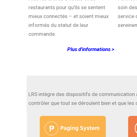
restaurants pour qu'ils se sentent
soin des 
mieux connectés – et soient mieux
service 
informés du statut de leur
sereinem
commande.
Plus d'informations >
LRS intègre des dispositifs de communication à 
contrôler que tout se déroulent bien et que les 