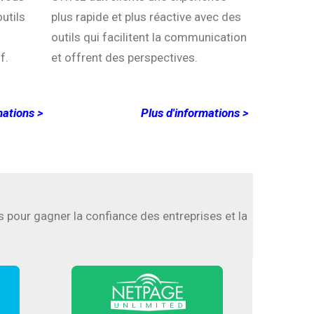
utils
plus rapide et plus réactive avec des
outils qui facilitent la communication
f.
et offrent des perspectives.
mations >
Plus d'informations >
s pour gagner la confiance des entreprises et la